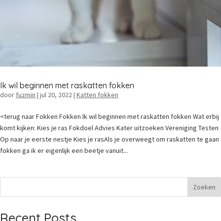
Ik wil beginnen met raskatten fokken
door
fuzmin
|
jul 20, 2022
|
Katten fokken
<terug naar Fokken Fokken Ik wil beginnen met raskatten fokken Wat erbij
komt kijken: Kies je ras Fokdoel Advies Kater uitzoeken Vereniging Testen
Op naar je eerste nestje Kies je rasAls je overweegt om raskatten te gaan
fokken ga ik er eigenlijk een beetje vanuit...
Zoeken
Recent Posts