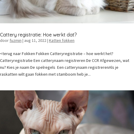
Cattery registratie: Hoe werkt dat?
door
fuzmin
|
aug 11, 2022
|
Katten fokken
<terug naar Fokken Fokken Catteryregistratie – hoe werkt het?
Catteryregistratie Een catterynaam registreren De CCR Afgewezen, wat
nu? Kies je naam De spelregels Een catterynaam registrerenAls je
raskatten wilt gaan fokken met stamboom heb je...