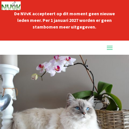
De NVvK accepteert op dit moment geen nieuwe
leden meer. Per 1 januari 2027 worden er geen
stambomen meer uitgegeven.