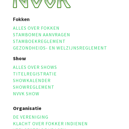
Fokken
ALLES OVER FOKKEN
STAMBOMEN AANVRAGEN
STAMBOEKREGLEMENT
GEZONDHEIDS- EN WELZIJNSREGLEMENT
Show
ALLES OVER SHOWS
TITELREGISTRATIE
SHOWKALENDER
SHOWREGLEMENT
NVVK SHOW
Organisatie
DE VERENIGING
KLACHT OVER FOKKER INDIENEN