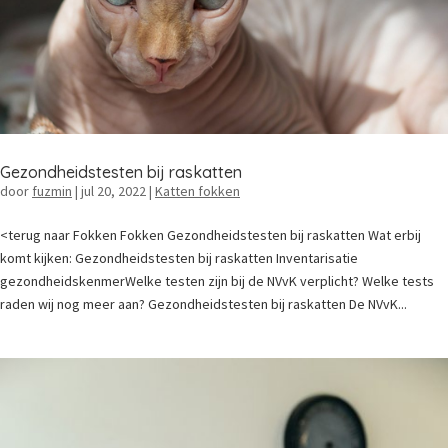
Gezondheidstesten bij raskatten
door
fuzmin
|
jul 20, 2022
|
Katten fokken
<terug naar Fokken Fokken Gezondheidstesten bij raskatten Wat erbij
komt kijken: Gezondheidstesten bij raskatten Inventarisatie
gezondheidskenmerWelke testen zijn bij de NVvK verplicht? Welke tests
raden wij nog meer aan? Gezondheidstesten bij raskatten De NVvK...