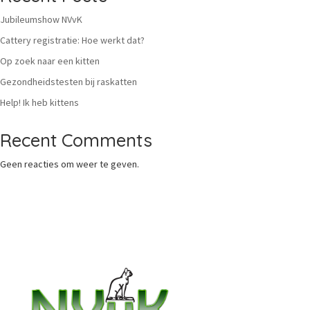
Jubileumshow NVvK
Cattery registratie: Hoe werkt dat?
Op zoek naar een kitten
Gezondheidstesten bij raskatten
Help! Ik heb kittens
Recent Comments
Geen reacties om weer te geven.