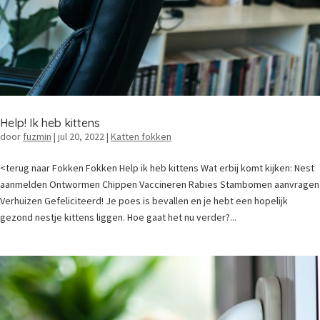
Help! Ik heb kittens
door
fuzmin
|
jul 20, 2022
|
Katten fokken
<terug naar Fokken Fokken Help ik heb kittens Wat erbij komt kijken: Nest
aanmelden Ontwormen Chippen Vaccineren Rabies Stambomen aanvragen
Verhuizen Gefeliciteerd! Je poes is bevallen en je hebt een hopelijk
gezond nestje kittens liggen. Hoe gaat het nu verder?...