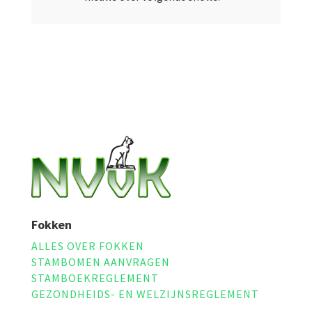
Fokken
ALLES OVER FOKKEN
STAMBOMEN AANVRAGEN
STAMBOEKREGLEMENT
GEZONDHEIDS- EN WELZIJNSREGLEMENT