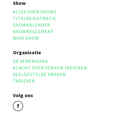
Show
ALLES OVER SHOWS
TITELREGISTRATIE
SHOWKALENDER
SHOWREGLEMENT
NVVK SHOW
Organisatie
DE VERENIGING
KLACHT OVER FOKKER INDIENEN
VEELGESTELDE VRAGEN
TARIEVEN
Volg ons