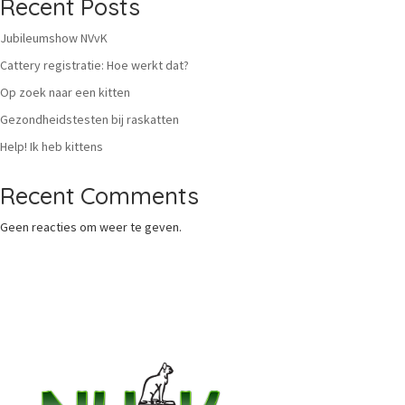
Recent Posts
Jubileumshow NVvK
Cattery registratie: Hoe werkt dat?
Op zoek naar een kitten
Gezondheidstesten bij raskatten
Help! Ik heb kittens
Recent Comments
Geen reacties om weer te geven.