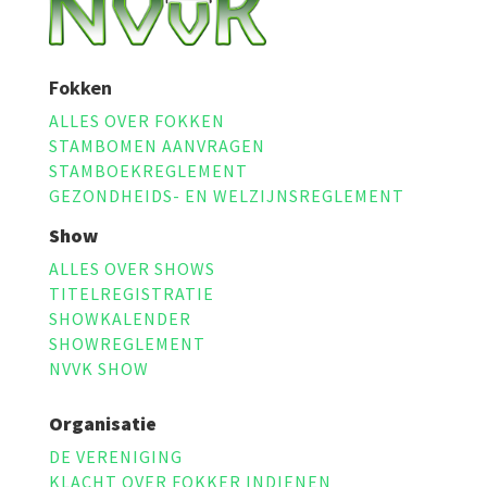
Fokken
ALLES OVER FOKKEN
STAMBOMEN AANVRAGEN
STAMBOEKREGLEMENT
GEZONDHEIDS- EN WELZIJNSREGLEMENT
Show
ALLES OVER SHOWS
TITELREGISTRATIE
SHOWKALENDER
SHOWREGLEMENT
NVVK SHOW
Organisatie
DE VERENIGING
KLACHT OVER FOKKER INDIENEN