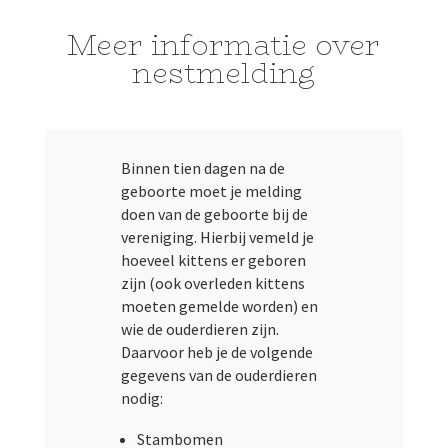
Meer informatie over
nestmelding
Binnen tien dagen na de
geboorte moet je melding
doen van de geboorte bij de
vereniging. Hierbij vemeld je
hoeveel kittens er geboren
zijn (ook overleden kittens
moeten gemelde worden) en
wie de ouderdieren zijn.
Daarvoor heb je de volgende
gegevens van de ouderdieren
nodig:
Stambomen