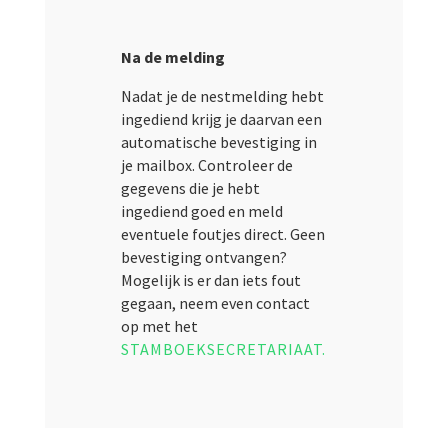
Na de melding
Nadat je de nestmelding hebt
ingediend krijg je daarvan een
automatische bevestiging in
je mailbox. Controleer de
gegevens die je hebt
ingediend goed en meld
eventuele foutjes direct. Geen
bevestiging ontvangen?
Mogelijk is er dan iets fout
gegaan, neem even contact
op met het
STAMBOEKSECRETARIAAT.