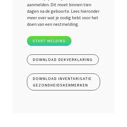
aanmelden. Dit moet binnen tien
dagen na de geboorte. Lees hieronder
meer over wat je nodig hebt voor het
doen van een nestmelding.
START MELDING
DOWNLOAD DEKVERKLARING
DOWNLOAD INVENTARISATIE
GEZONDHEIDSKENMERKEN