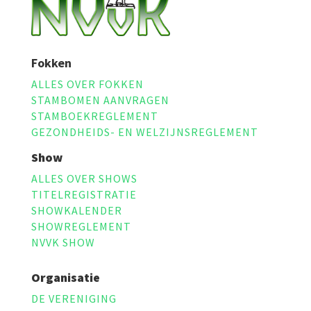
Fokken
ALLES OVER FOKKEN
STAMBOMEN AANVRAGEN
STAMBOEKREGLEMENT
GEZONDHEIDS- EN WELZIJNSREGLEMENT
Show
ALLES OVER SHOWS
TITELREGISTRATIE
SHOWKALENDER
SHOWREGLEMENT
NVVK SHOW
Organisatie
DE VERENIGING